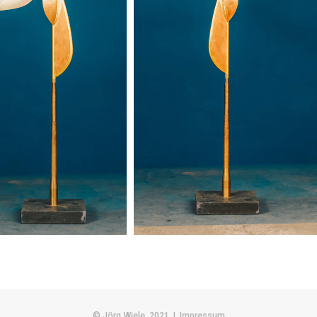
© Jörg Wiele, 2021 |
Impressum