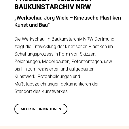
BAUKUNSTARCHIV NRW
„Werkschau Jörg Wiele – Kinetische Plastiken
Kunst und Bau”
Die Werkschau im Baukunstarchiv NRW Dortmund
zeigt die Entwicklung der kinetischen Plastiken im
Schaffungsprozess in Form von Skizzen,
Zeichnungen, Modellbauten, Fotomontagen, usw,
bis hin zum realisierten und aufgebauten
Kunstwerk. Fotoabbildungen und
Maßstabszeichnungen dokumentieren den
Standort des Kunstwerkes.
MEHR INFORMATIONEN