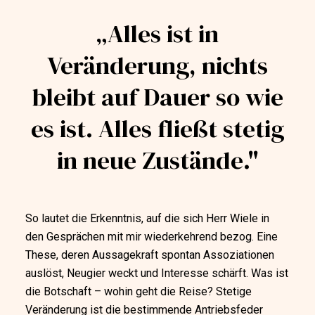
„Alles ist in
Veränderung, nichts
bleibt auf Dauer so wie
es ist. Alles fließt stetig
in neue Zustände."
So lautet die Erkenntnis, auf die sich Herr Wiele in
den Gesprächen mit mir wiederkehrend bezog. Eine
These, deren Aussagekraft spontan Assoziationen
auslöst, Neugier weckt und Interesse schärft. Was ist
die Botschaft – wohin geht die Reise? Stetige
Veränderung ist die bestimmende Antriebsfeder