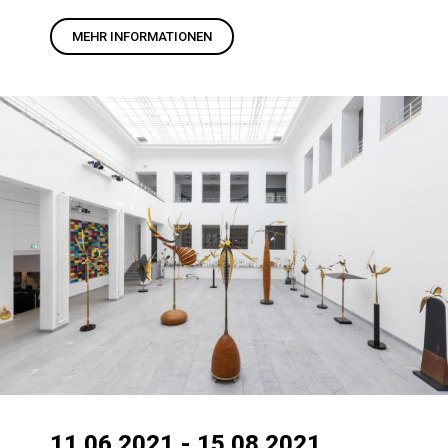
MEHR INFORMATIONEN
11.06.2021 - 15.08.2021