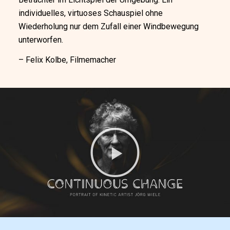
individuelles, virtuoses Schauspiel ohne
Wiederholung nur dem Zufall einer Windbewegung
unterworfen.
– Felix Kolbe, Filmemacher