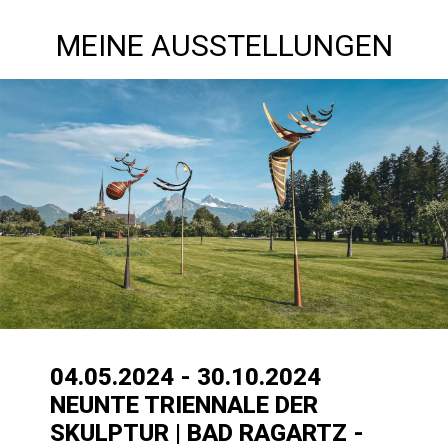
MEINE AUSSTELLUNGEN
04.05.2024 - 30.10.2024
NEUNTE TRIENNALE DER
SKULPTUR | BAD RAGARTZ -