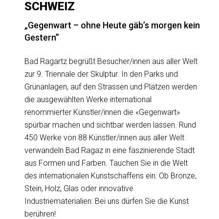
SCHWEIZ
„Gegenwart – ohne Heute gäb’s morgen kein
Gestern”
Bad Ragartz begrüßt Besucher/innen aus aller Welt
zur 9. Triennale der Skulptur. In den Parks und
Grünanlagen, auf den Strassen und Plätzen werden
die ausgewählten Werke international
renommierter Künstler/innen die «Gegenwart»
spürbar machen und sichtbar werden lassen. Rund
450 Werke von 88 Künstler/innen aus aller Welt
verwandeln Bad Ragaz in eine faszinierende Stadt
aus Formen und Farben. Tauchen Sie in die Welt
des internationalen Kunstschaffens ein: Ob Bronze,
Stein, Holz, Glas oder innovative
Industriematerialien: Bei uns dürfen Sie die Kunst
berühren!