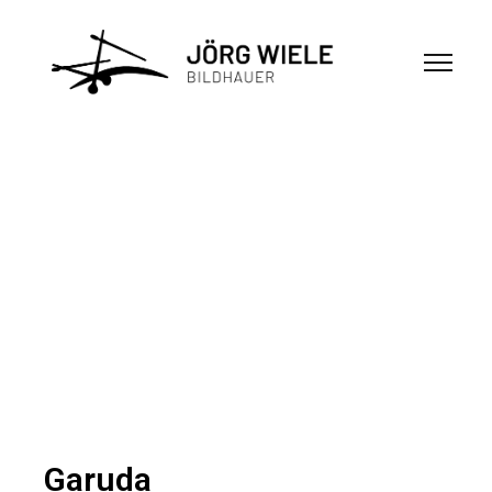
Garuda