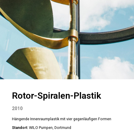
Rotor-Spiralen-Plastik
2010
Hängende Innenraumplastik mit vier gegenläufigen Formen
Standort:
WILO Pumpen, Dortmund